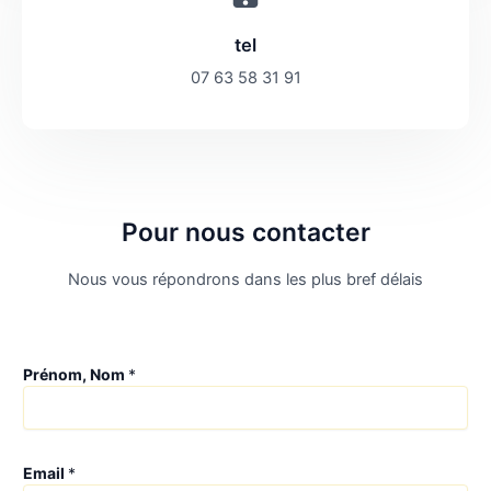
tel
07 63 58 31 91
Pour nous contacter
Nous vous répondrons dans les plus bref délais
Prénom, Nom
*
Email
*