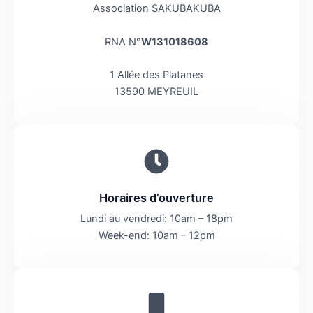
Association SAKUBAKUBA
RNA N°
W131018608
1 Allée des Platanes
13590 MEYREUIL
Horaires d’ouverture
Lundi au vendredi: 10am – 18pm
Week-end: 10am – 12pm