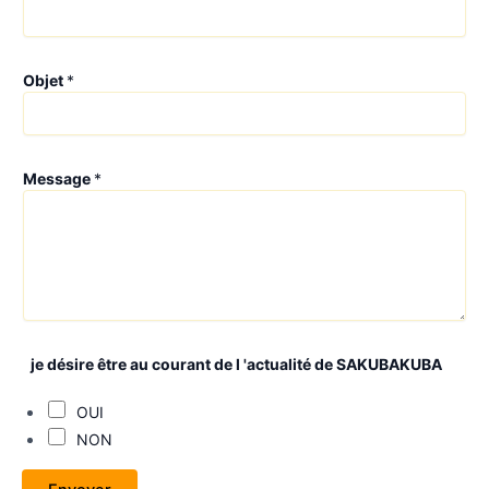
Objet
*
Message
*
je désire être au courant de l 'actualité de SAKUBAKUBA
OUI
NON