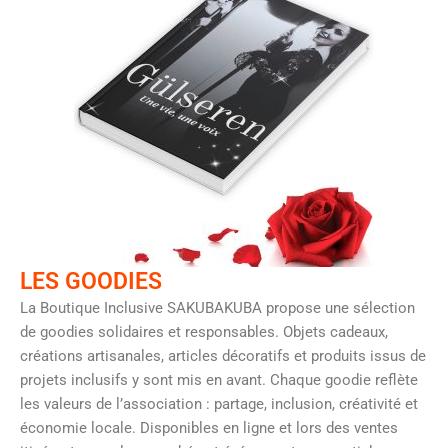
LES GOODIES
La Boutique Inclusive SAKUBAKUBA propose une sélection
de goodies solidaires et responsables. Objets cadeaux,
créations artisanales, articles décoratifs et produits issus de
projets inclusifs y sont mis en avant. Chaque goodie reflète
les valeurs de l’association : partage, inclusion, créativité et
économie locale. Disponibles en ligne et lors des ventes