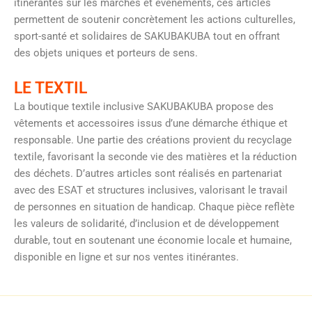
itinérantes sur les marchés et événements, ces articles
permettent de soutenir concrètement les actions culturelles,
sport-santé et solidaires de SAKUBAKUBA tout en offrant
des objets uniques et porteurs de sens.
LE TEXTIL
La boutique textile inclusive SAKUBAKUBA propose des
vêtements et accessoires issus d’une démarche éthique et
responsable. Une partie des créations provient du recyclage
textile, favorisant la seconde vie des matières et la réduction
des déchets. D’autres articles sont réalisés en partenariat
avec des ESAT et structures inclusives, valorisant le travail
de personnes en situation de handicap. Chaque pièce reflète
les valeurs de solidarité, d’inclusion et de développement
durable, tout en soutenant une économie locale et humaine,
disponible en ligne et sur nos ventes itinérantes.