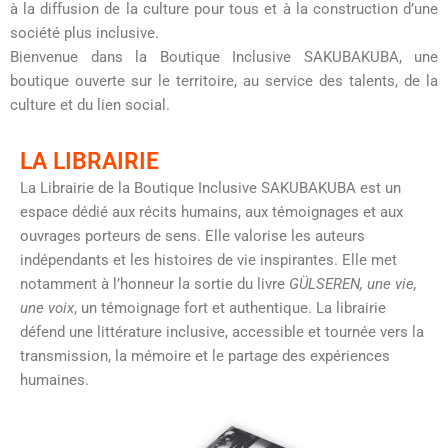
à la diffusion de la culture pour tous et à la construction d’une
société plus inclusive.
Bienvenue dans la Boutique Inclusive SAKUBAKUBA, une
boutique ouverte sur le territoire, au service des talents, de la
culture et du lien social.
LA LIBRAIRIE
La Librairie de la Boutique Inclusive SAKUBAKUBA est un
espace dédié aux récits humains, aux témoignages et aux
ouvrages porteurs de sens. Elle valorise les auteurs
indépendants et les histoires de vie inspirantes. Elle met
notamment à l’honneur la sortie du livre
GÜLSEREN, une vie,
une voix
, un témoignage fort et authentique. La librairie
défend une littérature inclusive, accessible et tournée vers la
transmission, la mémoire et le partage des expériences
humaines.