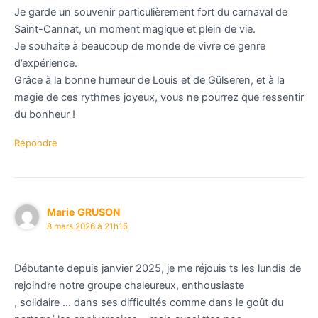
Je garde un souvenir particulièrement fort du carnaval de
Saint-Cannat, un moment magique et plein de vie.
Je souhaite à beaucoup de monde de vivre ce genre
d’expérience.
Grâce à la bonne humeur de Louis et de Gülseren, et à la
magie de ces rythmes joyeux, vous ne pourrez que ressentir
du bonheur !
Répondre
Marie GRUSON
8 mars 2026 à 21h15
Débutante depuis janvier 2025, je me réjouis ts les lundis de
rejoindre notre groupe chaleureux, enthousiaste
, solidaire … dans ses difficultés comme dans le goût du