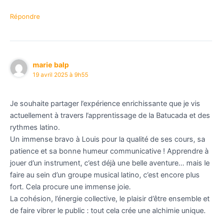
Répondre
marie balp
19 avril 2025 à 9h55
Je souhaite partager l’expérience enrichissante que je vis
actuellement à travers l’apprentissage de la Batucada et des
rythmes latino.
Un immense bravo à Louis pour la qualité de ses cours, sa
patience et sa bonne humeur communicative ! Apprendre à
jouer d’un instrument, c’est déjà une belle aventure… mais le
faire au sein d’un groupe musical latino, c’est encore plus
fort. Cela procure une immense joie.
La cohésion, l’énergie collective, le plaisir d’être ensemble et
de faire vibrer le public : tout cela crée une alchimie unique.