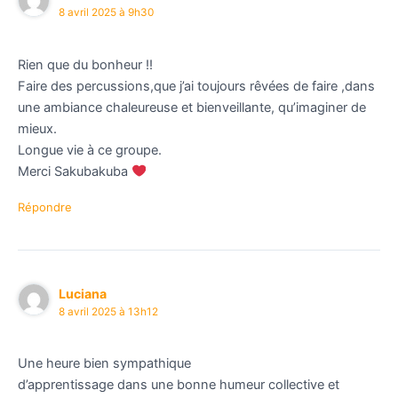
8 avril 2025 à 9h30
Rien que du bonheur !!
Faire des percussions,que j’ai toujours rêvées de faire ,dans
une ambiance chaleureuse et bienveillante, qu’imaginer de
mieux.
Longue vie à ce groupe.
Merci Sakubakuba
Répondre
Luciana
8 avril 2025 à 13h12
Une heure bien sympathique
d’apprentissage dans une bonne humeur collective et