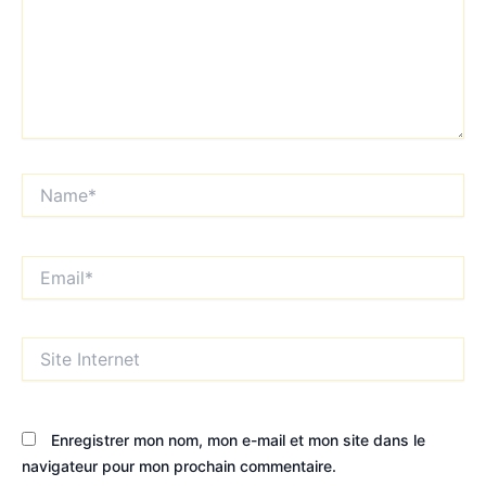
Name*
Email*
Site
Internet
Enregistrer mon nom, mon e-mail et mon site dans le
navigateur pour mon prochain commentaire.