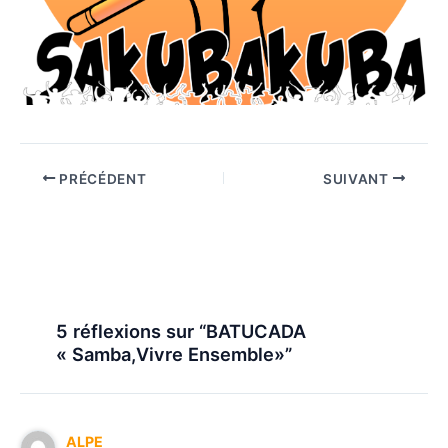
PRÉCÉDENT
SUIVANT
5 réflexions sur “BATUCADA
« Samba,Vivre Ensemble»”
ALPE