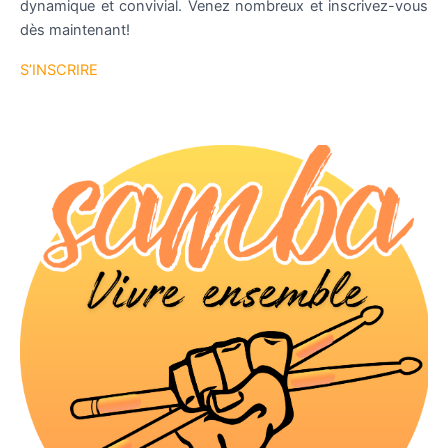
dynamique et convivial. Venez nombreux et inscrivez-vous
dès maintenant!
S’INSCRIRE