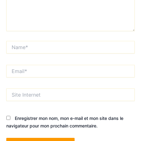
Name*
Email*
Site
Internet
Enregistrer mon nom, mon e-mail et mon site dans le
navigateur pour mon prochain commentaire.