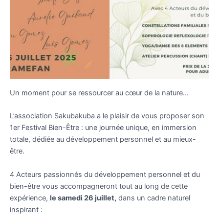
Un moment pour se ressourcer au cœur de la nature…
L’association Sakubakuba a le plaisir de vous proposer son
1er Festival Bien-Être : une journée unique, en immersion
totale, dédiée au développement personnel et au mieux-
être.
4 Acteurs passionnés du développement personnel et du
bien-être vous accompagneront tout au long de cette
expérience,
le samedi 26 juillet,
dans un cadre naturel
inspirant :