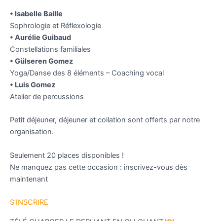
•⁠ ⁠Isabelle Baille
Sophrologie et Réflexologie
•⁠ ⁠Aurélie Guibaud
Constellations familiales
•⁠ ⁠Gülseren Gomez
Yoga/Danse des 8 éléments – Coaching vocal
•⁠ ⁠Luis Gomez
Atelier de percussions
Petit déjeuner, déjeuner et collation sont offerts par notre
organisation.
Seulement 20 places disponibles !
Ne manquez pas cette occasion : inscrivez-vous dès
maintenant
S’INSCRIRE