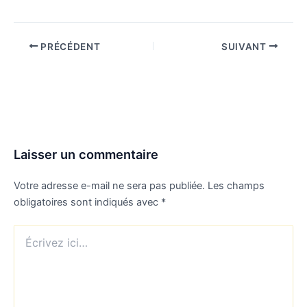
PRÉCÉDENT
SUIVANT
Laisser un commentaire
Votre adresse e-mail ne sera pas publiée.
Les champs
obligatoires sont indiqués avec
*
Écrivez
ici…